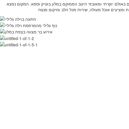
 באולם יוקרתי ומאובזר היטב הממוקם במלון בוטיק וספא. המקום נמצא
 ומציעים אוכל מעולה, שירות מכל הלב ומיקום מנצח