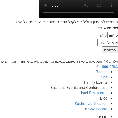
הצטרפו למועדון הגליל כדי לקבל הטבות מיוחדות ועדכונים על המלון
שם מלא
טלפון
אימייל
הרשמה
וילה גלילי הוא מלון בוטיק המעוצב בסגנון מלונות בוטיק באירופה. המלון שוכן במבנה אבן
04-699-9563
Rooms
Spa
Family Events
Business Events and Conferences
Hotel Restaurant
Blog
Kasher Certification
הצהרת נגישות
חדרים