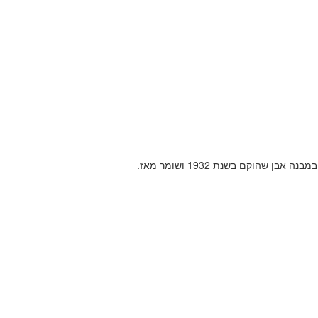
 שהוקם בשנת 1932 ושומר מאז.