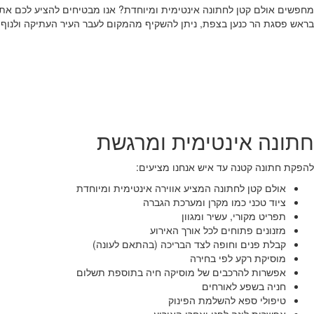
מחפשים אולם קטן לחתונה אינטימית ומיוחדת? אנו מבטיחים להציע לכם את 
בראש פסגת הר כנען בצפת, ניתן להשקיף מהמקום לעבר העיר העתיקה ולנוף ע
חתונה אינטימית ומרגשת
להפקת חתונה קטנה עד איש אנחנו מציעים:
אולם קטן לחתונה המציע אווירה אינטימית ומיוחדת
ציוד טכני כמו מקרן ומערכת הגברה
תפריט מקורי, עשיר ומגוון
מזנונים פתוחים לכל אורך האירוע
קבלת פנים וחופה לצד הבריכה (בהתאם לעונה)
מוסיקת רקע לפי בחירה
אפשרות להרכבים של מוסיקה חיה בתוספת תשלום
חניה בשפע לאורחים
טיפולי ספא להשלמת הפינוק
אפשרות לינה לפני ואחרי האירוע