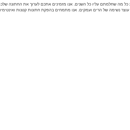
כל מה שחלמתם עליו כל השנים. אנו מזמינים אתכם לערוך את החתונה שלכם
וצר נשימה של הרים ועמקים. אנו מתמחים בהפקת חתונות קטנות ואינטימיות