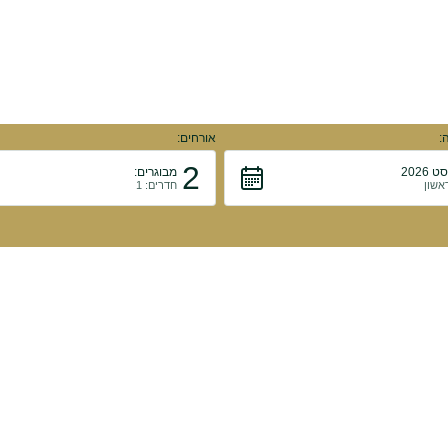
:
אורחים:
2
 2026
מבוגרים:
ראשון
חדרים: 1